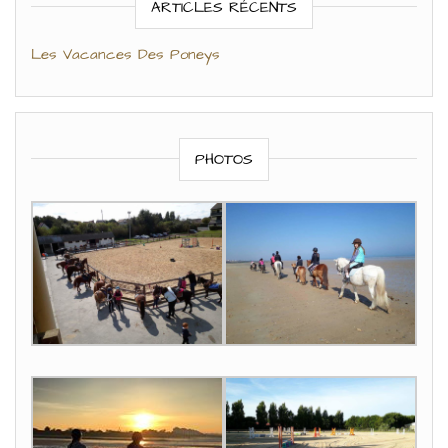
ARTICLES RÉCENTS
Les Vacances Des Poneys
PHOTOS