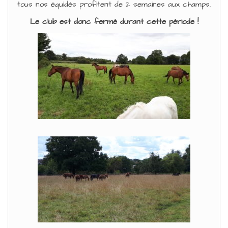
tous nos équidés profitent de 2 semaines aux champs.
Le club est donc fermé durant cette période !