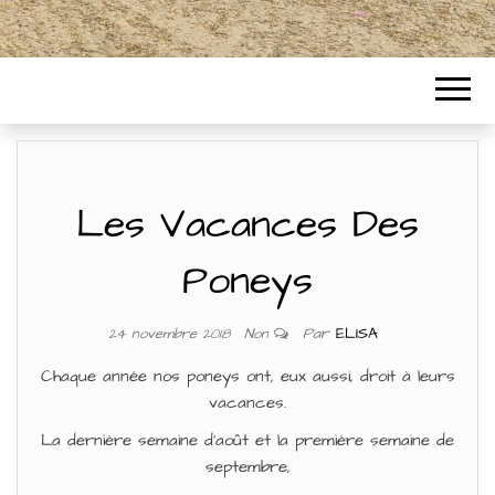
Les Vacances Des
Poneys
Par
ELISA
24 novembre 2018
Non
Chaque année nos poneys ont, eux aussi, droit à leurs
vacances.
La dernière semaine d’août et la première semaine de
septembre,