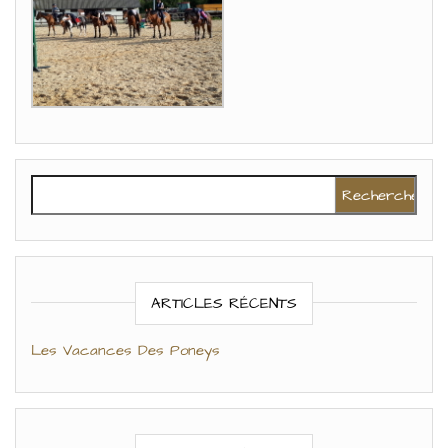
Rechercher :
ARTICLES RÉCENTS
Les Vacances Des Poneys