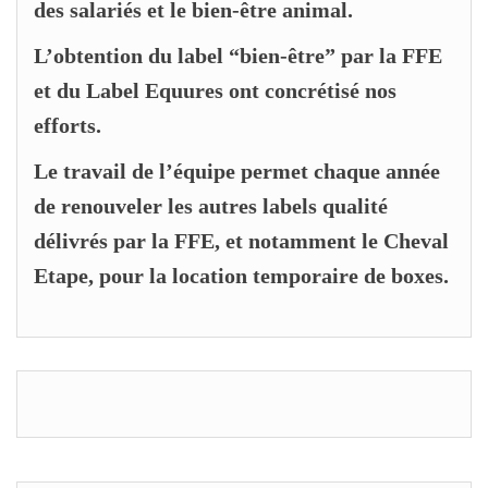
des salariés et le bien-être animal.
L’obtention du label “bien-être” par la FFE
et du Label Equures ont concrétisé nos
efforts.
Le travail de l’équipe permet chaque année
de renouveler les autres labels qualité
délivrés par la FFE, et notamment le Cheval
Etape, pour la location temporaire de boxes.