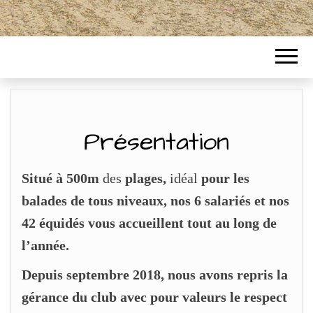
Présentation
Situé à 500m
des
plages,
idéal
pour les
balades de tous niveaux, nos 6 salariés et nos
42 équidés vous accueillent tout au long de
l’année.
Depuis septembre 2018, nous avons repris la
gérance du club avec pour valeurs le respect