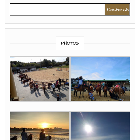
Rechercher :
PHOTOS