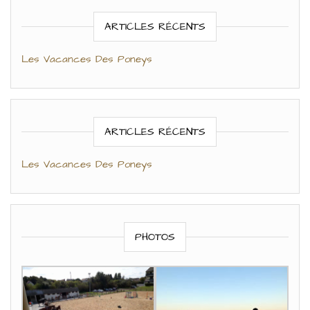
ARTICLES RÉCENTS
Les Vacances Des Poneys
ARTICLES RÉCENTS
Les Vacances Des Poneys
PHOTOS