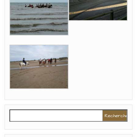
Rechercher :