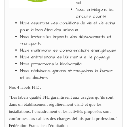
sol …
Nous privilégions les
circuits courts
Nous assurons des conditions de vie et de soins
pour le bien-être des animaux
Nous limitons les impacts des déplacements et
transports
Nous maîtrisons les consommations énergétiques
Nous entretenons les bâtiments et le paysage
Nous préservons la biodiversité
Nous réduisons, gérons et recyclons le fumier
et les déchets
Nos 4 labels FFE :
“Les labels qualité FFE garantissent aux usagers qu’ils sont
dans un établissement régulièrement visité et que les
installations, l’encadrement et les activités proposées sont
conformes aux cahiers des charges définis par la profession.”
Fédération Française d’équitation