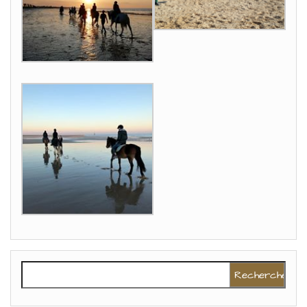
Rechercher :