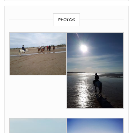
PHOTOS