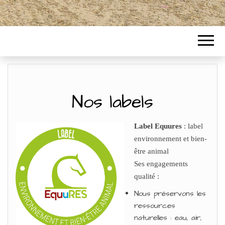
Nos labels
Label Equures
: label
environnement et bien-
être animal
Ses engagements
qualité :
Nous préservons les
ressources
naturelles : eau, air,