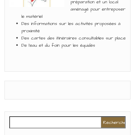
préparation et un local
aménagé pour entreposer
le matériel
Des informations sur les activités proposées à
proximité
Des cartes des itinéraires consultables sur place
De l’eau et du foin pour les équidés
Rechercher :