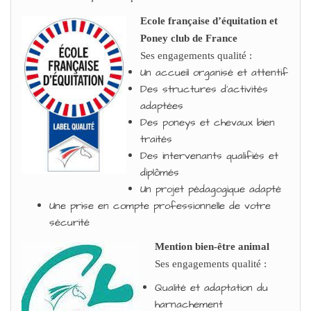
Ecole française d’équitation et
Poney club de France
Ses engagements qualité :
Un accueil organisé et attentif
Des structures d’activités
adaptées
Des poneys et chevaux bien
traités
Des intervenants qualifiés et
diplômés
Un projet pédagogique adapté
Une prise en compte professionnelle de votre
sécurité
Mention bien-être animal
Ses engagements qualité :
Qualité et adaptation du
harnachement