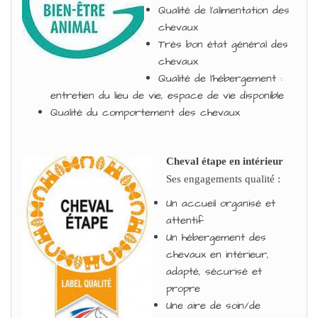
Qualité de l’alimentation des
chevaux
Très bon état général des
chevaux
Qualité de l’hébergement :
entretien du lieu de vie, espace de vie disponible
Qualité du comportement des chevaux
Cheval étape en intérieur
Ses engagements qualité :
Un accueil organisé et
attentif
Un hébergement des
chevaux en intérieur,
adapté, sécurisé et
propre
Une aire de soin/de