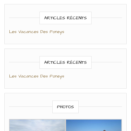
ARTICLES RÉCENTS
Les Vacances Des Poneys
ARTICLES RÉCENTS
Les Vacances Des Poneys
PHOTOS