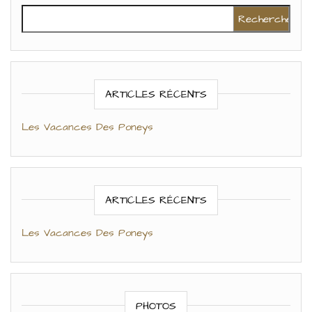
Rechercher :
ARTICLES RÉCENTS
Les Vacances Des Poneys
ARTICLES RÉCENTS
Les Vacances Des Poneys
PHOTOS