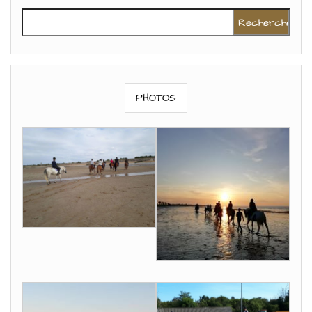
Rechercher :
PHOTOS