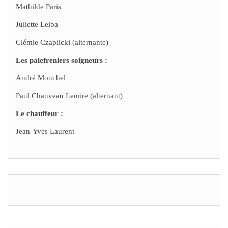
Mathilde Paris
Juliette Leiba
Clémie Czaplicki (alternante)
Les palefreniers soigneurs :
André Mouchel
Paul Chauveau Lemire (alternant)
Le chauffeur :
Jean-Yves Laurent