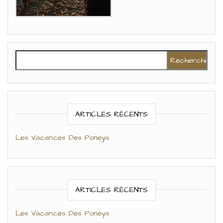
Rechercher :
ARTICLES RÉCENTS
Les Vacances Des Poneys
ARTICLES RÉCENTS
Les Vacances Des Poneys