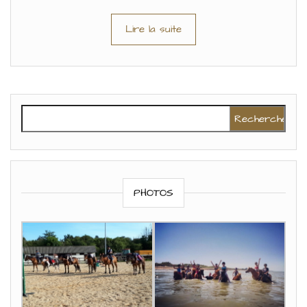
Lire la suite
Rechercher :
PHOTOS