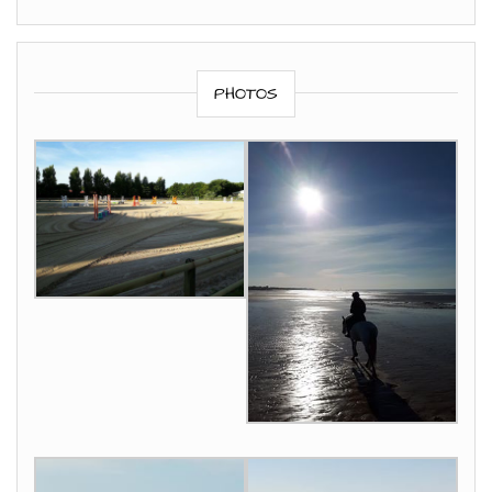
PHOTOS