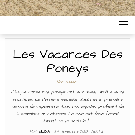
Les Vacances Des
Poneys
Non classé
Chaque année nos poneys ont, eux aussi, droit à leurs
vacances. La dernière semaine d’août et la première
semaine de septembre, tous nos équidés profitent de
2 semaines aux champs. Le club est donc fermé
durant cette période !
Par
ELISA
24 novembre 2018
Non