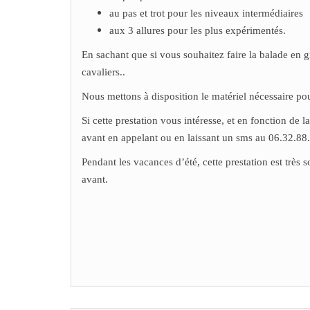
au pas et trot pour les niveaux intermédiaires
aux 3 allures pour les plus expérimentés.
En sachant que si vous souhaitez faire la balade en 
cavaliers.
.
Nous mettons à disposition le matériel nécessaire po
Si cette prestation vous intéresse, et en fonction de
avant en appelant ou en laissant un sms au 06.32.88
Pendant les vacances d’été, cette prestation est très
avant.