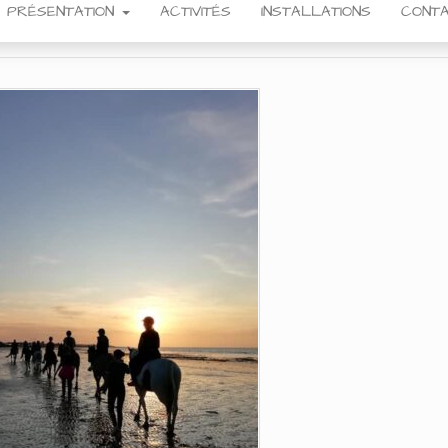
PRÉSENTATION
ACTIVITÉS
INSTALLATIONS
CONTA