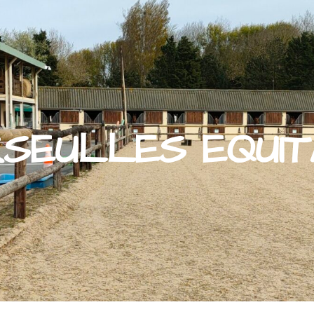
SEULLES EQUIT