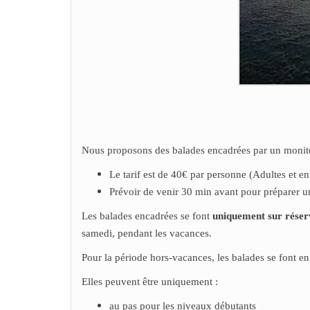
Nous proposons des balades encadrées par un monite
Le tarif est de 40€ par personne (Adultes et enf
Prévoir de venir 30 min avant pour préparer u
Les balades encadrées se font
uniquement sur réser
samedi, pendant les vacances.
Pour la période hors-vacances, les balades se font en
Elles peuvent être uniquement :
au pas pour les niveaux débutants