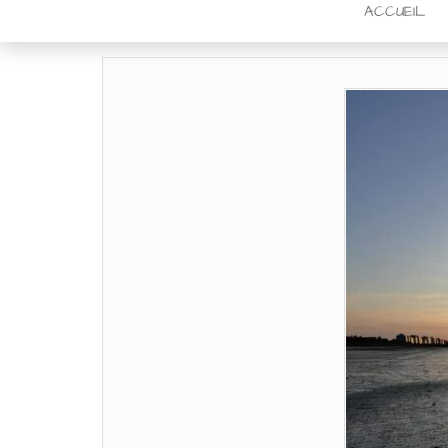
ACCUEIL