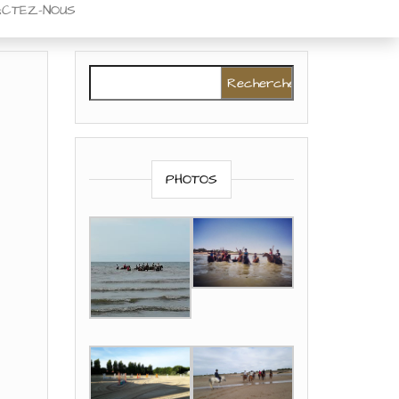
CTEZ-NOUS
Rechercher :
PHOTOS