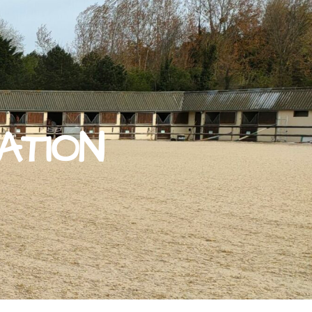
ATION