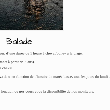
Balade
ur, d’une durée de 1 heure à cheval/poney à la plage.
ants à partir de 3 ans).
n cheval
vation
, en fonction de l’horaire de marée basse, tous les jours du lundi 
 fonction de nos cours et de la disponibilité de nos moniteurs.