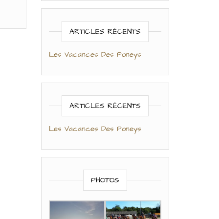
ARTICLES RÉCENTS
Les Vacances Des Poneys
ARTICLES RÉCENTS
Les Vacances Des Poneys
PHOTOS